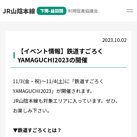
JR山陰本線
下関-益田間
利用促進協議会
2023.10.02
【イベント情報】鉄道すごろく
YAMAGUCHI2023の開催
11/3(金・祝)～11/4(土)に「鉄道すごろく
YAMAGUCHI2023」が開催されます。
JR山陰本線も対象エリアに入っています。ぜひ、
お楽しみ下さい。
▼鉄道すごろくとは？