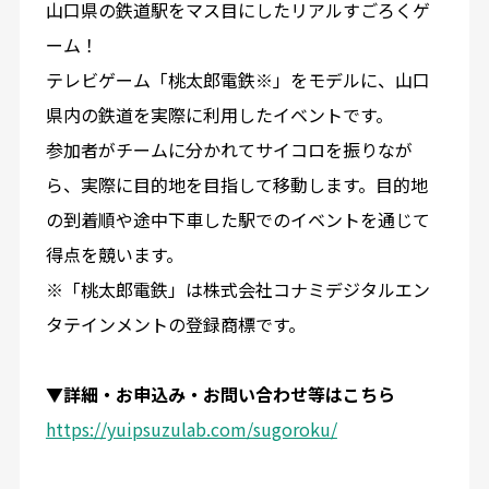
山口県の鉄道駅をマス目にしたリアルすごろくゲ
ーム！
テレビゲーム「桃太郎電鉄※」をモデルに、山口
県内の鉄道を実際に利用したイベントです。
参加者がチームに分かれてサイコロを振りなが
ら、実際に目的地を目指して移動します。目的地
の到着順や途中下車した駅でのイベントを通じて
得点を競います。
※「桃太郎電鉄」は株式会社コナミデジタルエン
タテインメントの登録商標です。
▼詳細・お申込み・お問い合わせ等はこちら
https://yuipsuzulab.com/sugoroku/