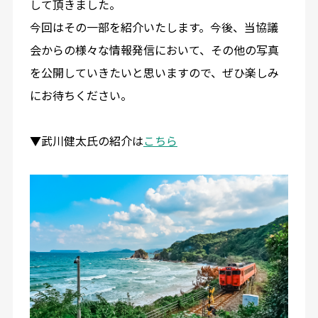
して頂きました。
今回はその一部を紹介いたします。今後、当協議
会からの様々な情報発信において、その他の写真
を公開していきたいと思いますので、ぜひ楽しみ
にお待ちください。
▼武川健太氏の紹介は
こちら