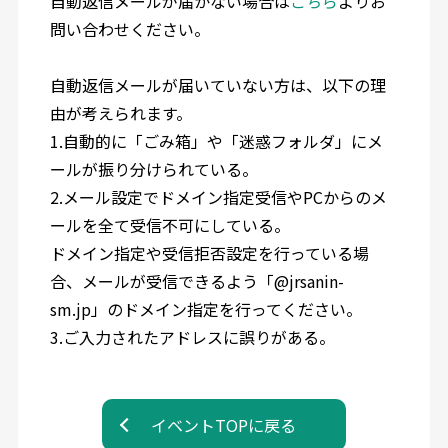
自動返信メールが届かない場合は
こちら
よりお
問い合わせください。
自動返信メールが届いていない方は、以下の理
由が考えられます。
1.自動的に「ごみ箱」や「迷惑フォルダ」にメ
ールが振り分けられている。
2.メール設定でドメイン指定受信やPCからのメ
ールを全て受信不可にしている。
ドメイン指定や受信拒否設定を行っている場
合、メールが受信できるよう「@jrsanin-
sm.jp」のドメイン指定を行ってください。
3.ご入力されたアドレスに誤りがある。
イベントTOPに戻る