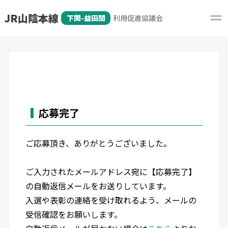
JR山陰本線
下関-益田間
利用促進協議会
応募完了
ご応募頂き、ありがとうございました。
ご入力されたメールアドレス宛に【応募完了】
の自動返信メールをお送りしています。
入選や表彰の連絡を受け取れるよう、メールの
受信確認をお願いします。