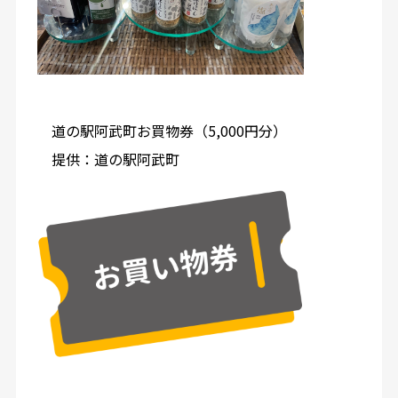
道の駅阿武町お買物券（5,000円分）
提供：道の駅阿武町