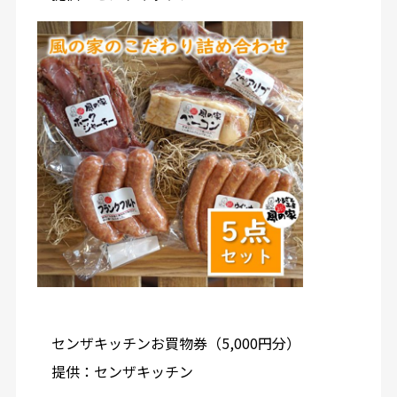
センザキッチンお買物券（5,000円分）
提供：センザキッチン