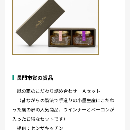
長門市賞の賞品
風の家のこだわり詰め合わせ Ａセット
（昔ながらの製法で手造りの小量生産にこだわ
った風の家の人気商品、ウインナーとベーコンが
入ったお得なセットです）
提供：センザキッチン